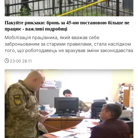
Пакуйте рюкзаки: бронь за 45-ою постановою більше не
працює - важливі подробиці
Мобілізація працівника, який вважав себе
заброньованим за старими правилами, стала наслідком
того, що роботодавець не врахував зміни законодавства
23:00 28.11