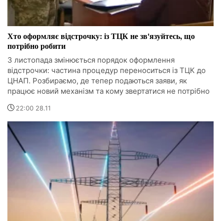
Хто оформляє відстрочку: із ТЦК не зв'язуйтесь, що
потрібно робити
З листопада змінюється порядок оформлення
відстрочки: частина процедур переноситься із ТЦК до
ЦНАП. Розбираємо, де тепер подаються заяви, як
працює новий механізм та кому звертатися не потрібно
22:00 28.11