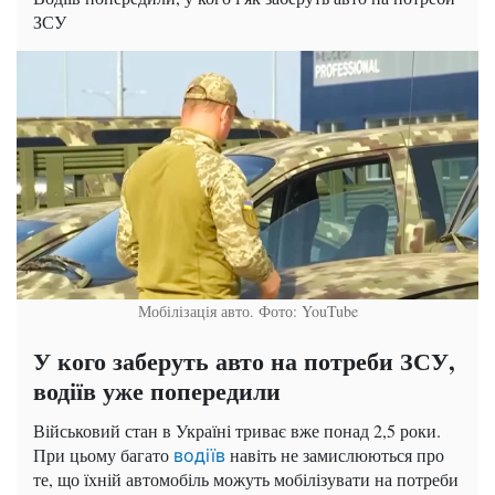
ЗСУ
Мобілізація авто. Фото: YouTube
У кого заберуть авто на потреби ЗСУ,
водіїв уже попередили
Військовий стан в Україні триває вже понад 2,5 роки.
При цьому багато
навіть не замислюються про
водіїв
те, що їхній автомобіль можуть мобілізувати на потреби