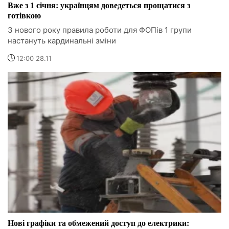
Вже з 1 січня: українцям доведеться прощатися з
готівкою
З нового року правила роботи для ФОПів 1 групи
настануть кардинальні зміни
12:00 28.11
Нові графіки та обмежений доступ до електрики: