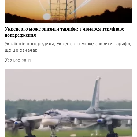
Укренерго може знизити тарифи: з'явилося термінове
попередження
Українців попередили, Укренерго може знизити тарифи,
що це означає
21:00 28.11